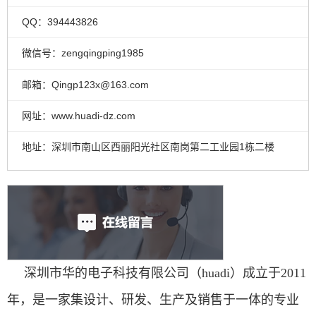
QQ：394443826
微信号：zengqingping1985
邮箱：Qingp123x@163.com
网址：www.huadi-dz.com
地址：深圳市南山区西丽阳光社区南岗第二工业园1栋二楼
深圳市华的电子科技有限公司（huadi）成立于2011
年，是一家集设计、研发、生产及销售于一体的专业