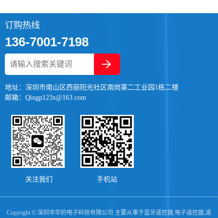
订购热线
136-7001-7198
地址：深圳市南山区西丽阳光社区南岗第二工业园1栋二楼
邮箱：Qingp123x@163.com
关注我们
手机站
Copyright © 深圳市华的电子科技有限公司 主要从事于
蓝牙遥控器
,
电子遥控器
,
遥