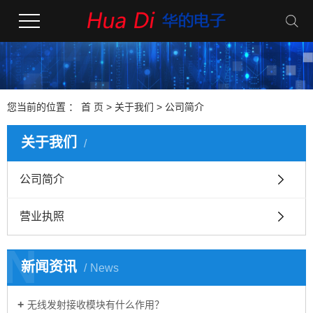
您当前的位置 ：
首 页
>
关于我们
>
公司简介
关于我们
公司简介
营业执照
N
新闻资讯
News
无线发射接收模块有什么作用？