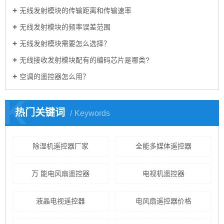
无线发射模块的传输距离和传输速率
无线发射模块的频率误差范围
无线发射模块需要怎么选择？
无线接收发射模块配有的编码芯片是哪类?
空调的遥控器怎么用？
K
热门关键词
Keywords
除湿机遥控器厂家
全能多媒体遥控器
万 能电风扇遥控器
电视机遥控器
液晶电视遥控器
电风扇遥控器价格