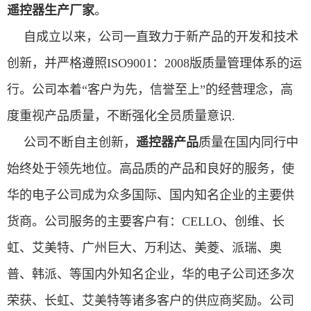
遥控器生产厂家
。
自成立以来，公司一直致力于新产品的开发和技术
创新，并严格遵照ISO9001：2008版质量管理体系的运
行。公司本着“客户为先，信誉至上”的经营理念，高
度重视产品质量，不断强化全员质量意识.
公司不断自主创新，
遥控器产品
质量在国内同行中
始终处于领先地位。高品质的产品和良好的服务，使
华的电子公司成为众多国际、国内知名企业的主要供
货商。公司服务的主要客户有：CELLO、创维、长
虹、艾美特、广州巨大、万利达、美菱、派瑞、奥
普、韩派、等国内外知名企业，华的电子公司还多次
荣获、长虹、艾美特等诸多客户的供应商奖励。公司