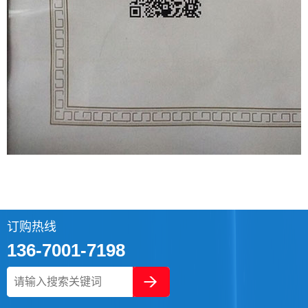
订购热线
136-7001-7198