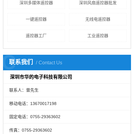
深圳多媒体遥控器
深圳风扇遥控器批发
一键遥控器
无线电遥控器
遥控器工厂
工业遥控器
C
联系我们
Contact Us
深圳市华的电子科技有限公司
联系人：曾先生
移动电话：13670017198
固定电话：0755-29363602
传真：0755-29363602