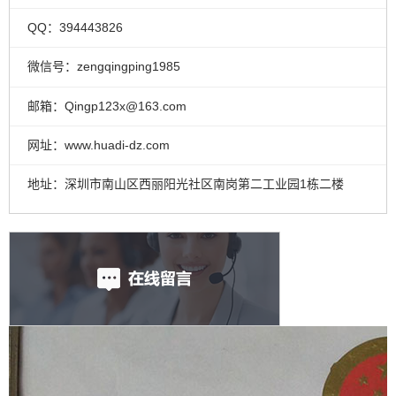
QQ：394443826
微信号：zengqingping1985
邮箱：Qingp123x@163.com
网址：www.huadi-dz.com
地址：深圳市南山区西丽阳光社区南岗第二工业园1栋二楼