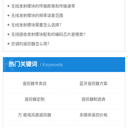
无线发射模块的传输距离和传输速率
无线发射模块的频率误差范围
无线发射模块需要怎么选择？
无线接收发射模块配有的编码芯片是哪类?
空调的遥控器怎么用？
K
热门关键词
Keywords
遥控器专卖店
蓝牙遥控器方案
遥控器定制
遥控器制造商
万 能电风扇遥控器
多媒体遥控价格