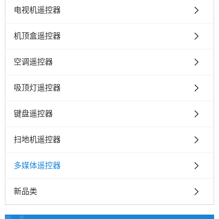
电视机遥控器
机顶盒遥控器
空调遥控器
吸顶灯遥控器
键盘遥控器
扫地机遥控器
多媒体遥控器
新品类