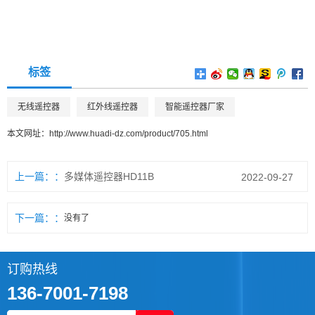
标签
无线遥控器
红外线遥控器
智能遥控器厂家
本文网址：
http://www.huadi-dz.com/product/705.html
上一篇：
多媒体遥控器HD11B
2022-09-27
下一篇：
没有了
订购热线
136-7001-7198