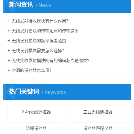
N
新闻资讯
News
无线发射接收模块有什么作用？
无线发射模块的传输距离和传输速率
无线发射模块的频率误差范围
无线发射模块需要怎么选择？
无线接收发射模块配有的编码芯片是哪类?
空调的遥控器怎么用？
K
热门关键词
Keywords
2.4g无线遥控器
工业无线遥控器
防爆遥控器
遥控器匹配仪器