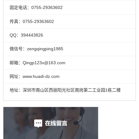
固定电话：0755-29363602
传真：0755-29363602
QQ：394443826
微信号：zengqingping1985
邮箱：Qingp123x@163.com
网址：www.huadi-dz.com
地址：深圳市南山区西丽阳光社区南岗第二工业园1栋二楼