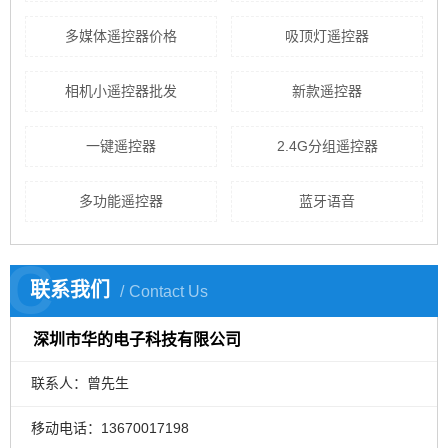
多媒体遥控器价格
吸顶灯遥控器
相机小遥控器批发
新款遥控器
一键遥控器
2.4G分组遥控器
多功能遥控器
蓝牙语音
C
联系我们
Contact Us
深圳市华的电子科技有限公司
联系人：曾先生
移动电话：13670017198