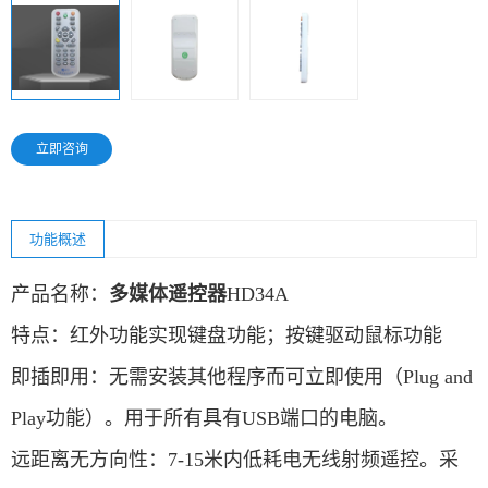
立即咨询
功能概述
产品名称：
多媒体遥控器
HD34A
特点：红外功能实现键盘功能；
按键驱动鼠标功能
即插即用：无需安装其他程序而可立即使用（Plug and
Play功能）。用于所有具有USB端口的电脑。
远距离无方向性：7-15米内低耗电无线射频遥控。采