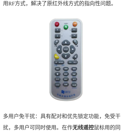
用RF方式，解决了原红外线方式的指向性问题。
多用户免干扰：具有配对和优先锁定功能，免受干
扰，多用户可同时使用。在作
无线遥控
鼠标用的同