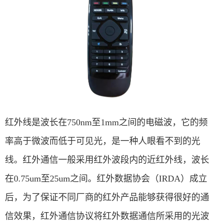
红外线是波长在750nm至1mm之间的电磁波，它的频
率高于微波而低于可见光，是一种人眼看不到的光
线。红外通信一般采用红外波段内的近红外线，波长
在0.75um至25um之间。红外数据协会（IRDA）成立
后，为了保证不同厂商的红外产品能够获得很好的通
信效果，红外通信协议将红外数据通信所采用的光波