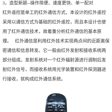
3，造型新颖--操作简便、速度更快、单一配对
红外遥控是单工的红外通信方式，本设计的红外遥控
采用以通信方式为基础的红外遥控，而且本设计也使
用了红外通信技术，故着重分析红外通信的基本原
理。 红外通信是利用红外技术实现两点间的近距离保
密通信和信息转发。它一般由红外发射和接收系统两
部分组成。发射系统对一个红外辐射源进行调制后发
射红外信号，而接收系统用光学装置和红外探测器进
行接收，就构成红外通信系统。