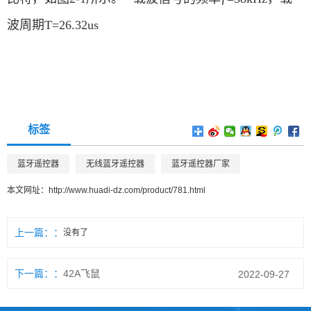
波周期T=26.32us
标签
蓝牙遥控器
无线蓝牙遥控器
蓝牙遥控器厂家
本文网址：
http://www.huadi-dz.com/product/781.html
上一篇：
没有了
下一篇：
42A飞鼠
2022-09-27