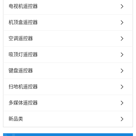
电视机遥控器
机顶盒遥控器
空调遥控器
吸顶灯遥控器
键盘遥控器
扫地机遥控器
多媒体遥控器
新品类