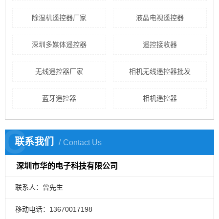
除湿机遥控器厂家
液晶电视遥控器
深圳多媒体遥控器
遥控接收器
无线遥控器厂家
相机无线遥控器批发
蓝牙遥控器
相机遥控器
C
联系我们
Contact Us
深圳市华的电子科技有限公司
联系人：曾先生
移动电话：13670017198