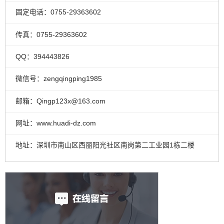
固定电话：0755-29363602
传真：0755-29363602
QQ：394443826
微信号：zengqingping1985
邮箱：Qingp123x@163.com
网址：www.huadi-dz.com
地址：深圳市南山区西丽阳光社区南岗第二工业园1栋二楼