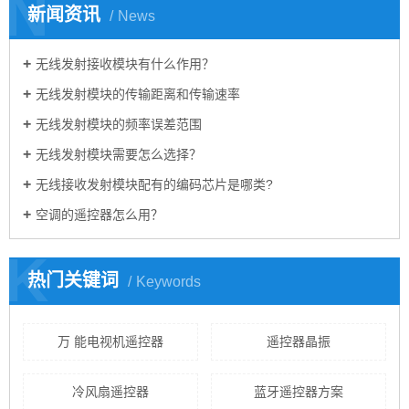
N
新闻资讯
News
无线发射接收模块有什么作用？
无线发射模块的传输距离和传输速率
无线发射模块的频率误差范围
无线发射模块需要怎么选择？
无线接收发射模块配有的编码芯片是哪类?
空调的遥控器怎么用？
K
热门关键词
Keywords
万 能电视机遥控器
遥控器晶振
冷风扇遥控器
蓝牙遥控器方案