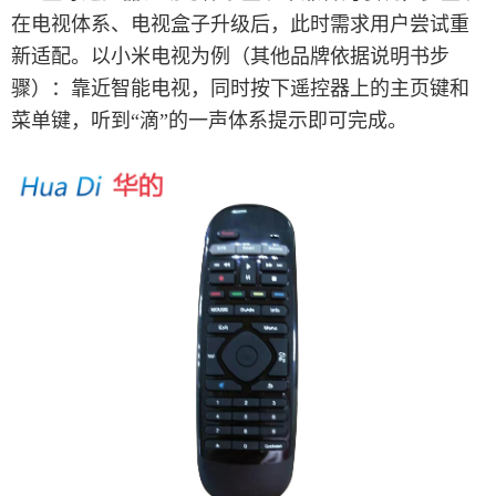
在电视体系、电视盒子升级后，此时需求用户尝试重
新适配。以小米电视为例（其他品牌依据说明书步
骤）：靠近智能电视，同时按下遥控器上的主页键和
菜单键，听到“滴”的一声体系提示即可完成。