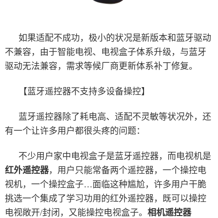
如果适配不成功，极小的状况是新版本和蓝牙驱动
不兼容，由于智能电视、电视盒子体系升级，与蓝牙
驱动无法兼容，需求等候厂商更新体系补丁修复。
【蓝牙遥控器不支持多设备操控】
蓝牙遥控器除了耗电高、适配不灵敏等状况外，还
有一个让许多用户都很头疼的问题：
不少用户家中电视盒子是蓝牙遥控器，而电视机是
红外遥控器
，用户只能常备两个遥控器，一个操控电
视机，一个操控盒子…面临这种尴尬，许多用户干脆
挑选一个集成了学习功用的红外遥控器，既可以操控
电视敞开/封闭，又能操控电视盒子。
相机遥控器