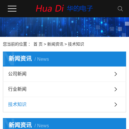
您当前的位置 ：
首 页
>
新闻资讯
>
技术知识
N
新闻资讯
News
公司新闻
行业新闻
技术知识
N
新闻资讯
News