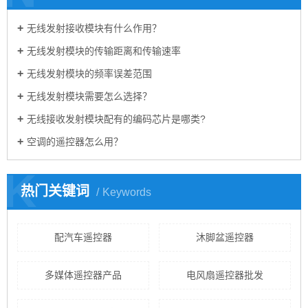
无线发射接收模块有什么作用？
无线发射模块的传输距离和传输速率
无线发射模块的频率误差范围
无线发射模块需要怎么选择？
无线接收发射模块配有的编码芯片是哪类?
空调的遥控器怎么用？
K
热门关键词
Keywords
配汽车遥控器
沐脚盆遥控器
多媒体遥控器产品
电风扇遥控器批发