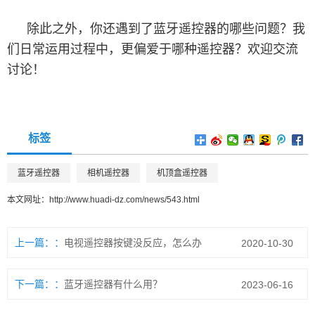
除此之外，你还遇到了蓝牙遥控器的哪些问题？我
们日常运用过程中，更偏爱于哪种遥控器？欢迎交流
讨论！
标签
蓝牙遥控器
相机遥控器
机顶盒遥控器
本文网址：
http://www.huadi-dz.com/news/543.html
上一篇：
电视遥控器按键没反应，怎么办
2020-10-30
下一篇：
蓝牙遥控器有什么用？
2023-06-16