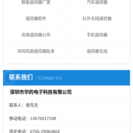
智能遥控器厂家
汽车遥控器
遥控器软件
红外无线遥控器
风扇遥控器公司
手机遥控器
深圳风扇遥控器批发
遥控器无线
C
联系我们
Contact Us
深圳市华的电子科技有限公司
联系人：曾先生
移动电话：13670017198
固定电话：0755-29363602