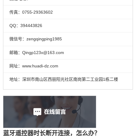
传真：0755-29363602
QQ：394443826
微信号：zengqingping1985
邮箱：Qingp123x@163.com
网址：www.huadi-dz.com
地址：深圳市南山区西丽阳光社区南岗第二工业园1栋二楼
蓝牙遥控器时长断开连接，怎么办？