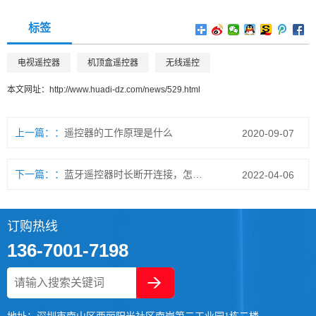
标签
电视遥控器
机顶盒遥控器
无线遥控
本文网址：
http://www.huadi-dz.com/news/529.html
上一篇：
遥控器的工作原理是什么
2020-09-07
下一篇：
蓝牙遥控器时长断开连接，怎么办？
2022-04-06
订购热线
136-7001-7198