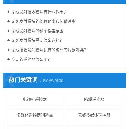
无线发射接收模块有什么作用？
无线发射模块的传输距离和传输速率
无线发射模块的频率误差范围
无线发射模块需要怎么选择？
无线接收发射模块配有的编码芯片是哪类?
空调的遥控器怎么用？
K
热门关键词
Keywords
电视机遥控器
防爆遥控器
多媒体遥控器制造商
无线多媒体遥控器