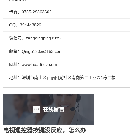
传真：0755-29363602
QQ：394443826
微信号：zengqingping1985
邮箱：Qingp123x@163.com
网址：www.huadi-dz.com
地址：深圳市南山区西丽阳光社区南岗第二工业园1栋二楼
电视遥控器按键没反应，怎么办