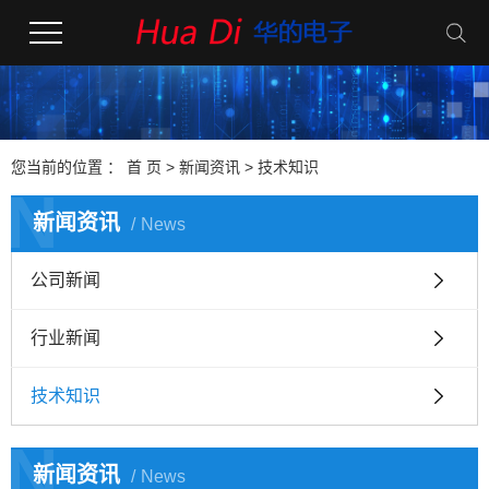
您当前的位置 ：
首 页
>
新闻资讯
>
技术知识
N
新闻资讯
News
公司新闻
行业新闻
技术知识
N
新闻资讯
News